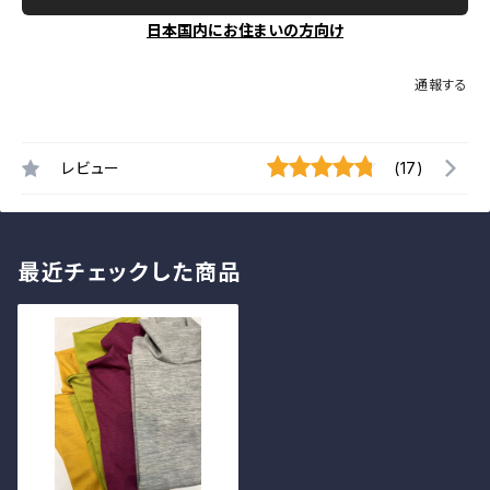
日本国内にお住まいの方向け
通報する
レビュー
(17)
最近チェックした商品