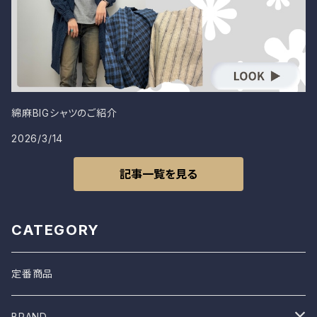
綿麻BIGシャツのご紹介
2026/3/14
記事一覧を見る
CATEGORY
定番商品
BRAND