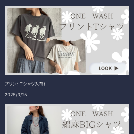
プリントTシャツ入荷！
2026/3/25