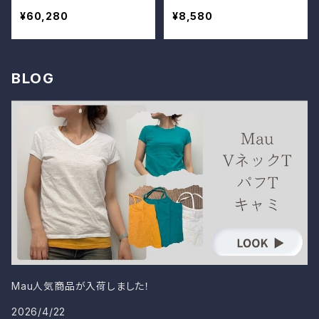
¥60,280
¥8,580
BLOG
Mau人気商品が入荷しました！
2026/4/22