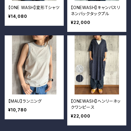
【ONE WASH】変形Tシャツ
【ONEWASH】キャンバスリ
ネンバックタックプル
¥14,080
¥22,000
【MAU】ランニング
【ONEWASH】ヘンリーネッ
クワンピース
¥10,780
¥22,000