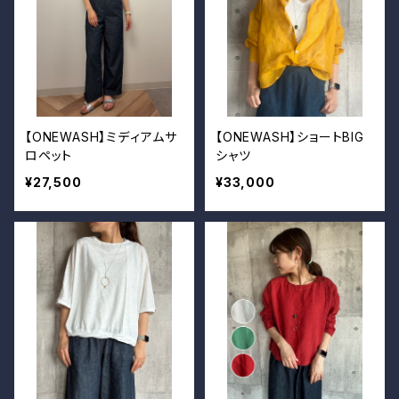
【ONEWASH】ミディアムサ
【ONEWASH】ショートBIG
ロペット
シャツ
¥27,500
¥33,000