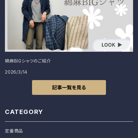
綿麻BIGシャツのご紹介
2026/3/14
記事一覧を見る
CATEGORY
定番商品