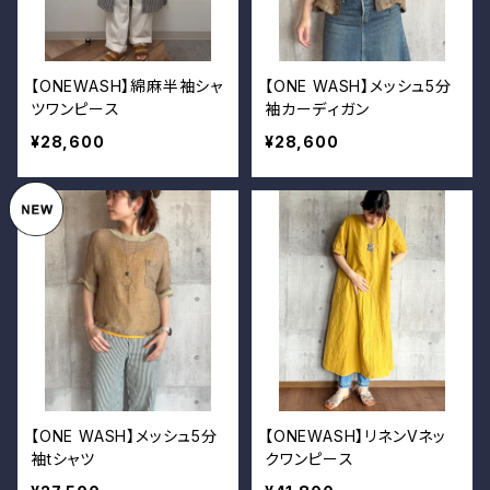
【ONEWASH】綿麻半袖シャ
【ONE WASH】メッシュ5分
ツワンピース
袖カーディガン
¥28,600
¥28,600
【ONE WASH】メッシュ5分
【ONEWASH】リネンVネッ
袖tシャツ
クワンピース