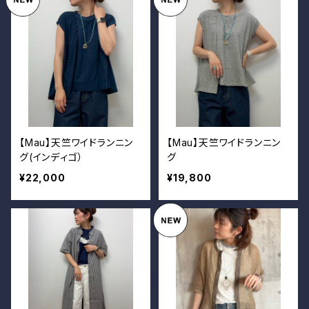
【Mau】天竺ワイドランニン
【Mau】天竺ワイドランニン
グ(インディゴ）
グ
¥22,000
¥19,800