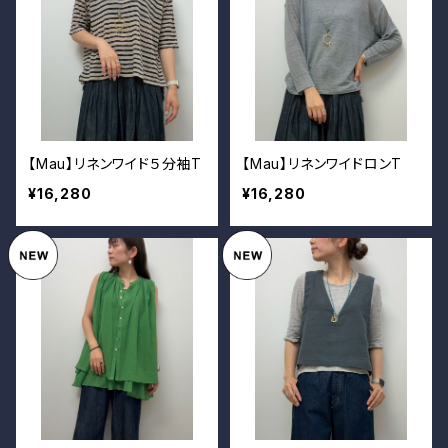
【Mau】リネンワイド５分袖T
【Mau】リネンワイドロンT
¥16,280
¥16,280