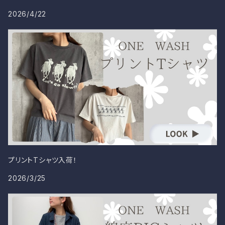
2026/4/22
プリントTシャツ入荷！
2026/3/25