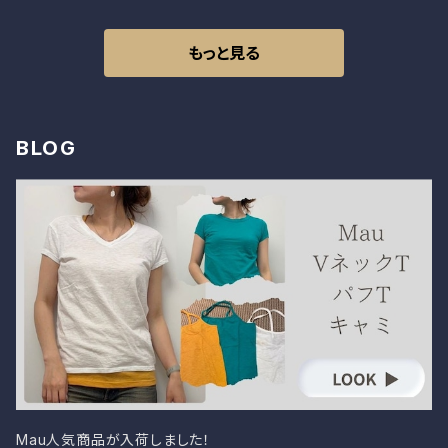
もっと見る
BLOG
Mau人気商品が入荷しました！