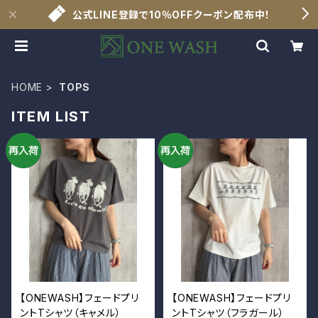
公式LINE登録で10％OFFクーポン配布中！
HOME
TOPS
ITEM LIST
【ONEWASH】フェードプリ
【ONEWASH】フェードプリ
ントTシャツ（キャメル）
ントTシャツ（フラガール）