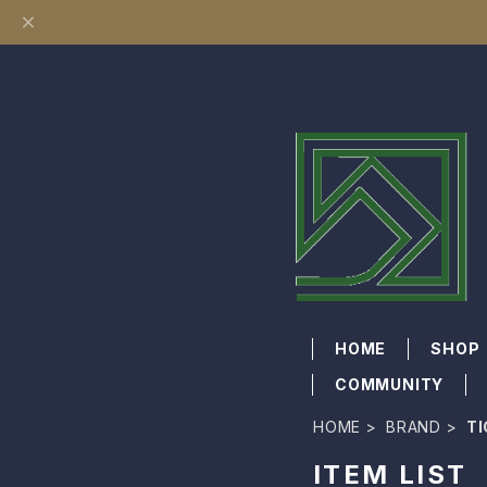
HOME
SHOP
COMMUNITY
HOME
BRAND
T
ITEM LIST