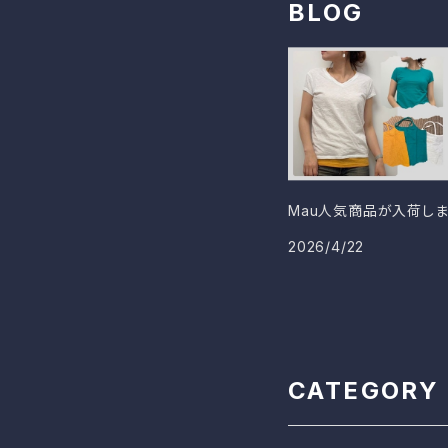
BLOG
Mau人気商品が入荷しま
2026/4/22
CATEGORY