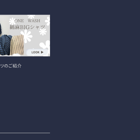
ャツのご紹介