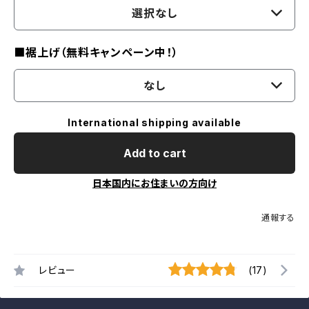
選択なし
■裾上げ（無料キャンペーン中！）
なし
International shipping available
Add to cart
日本国内にお住まいの方向け
通報する
レビュー
(17)