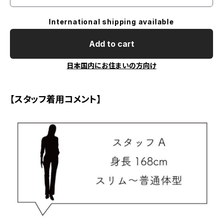
International shipping available
Add to cart
日本国内にお住まいの方向け
【スタッフ着用コメント】