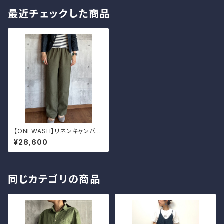
最近チェックした商品
【ONEWASH】リネンキャンバス
ストレートパンツ
¥28,600
同じカテゴリの商品