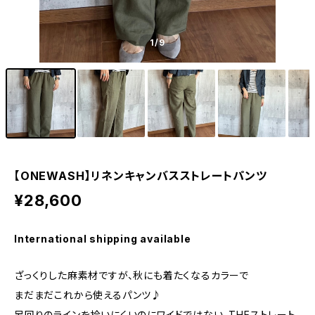
1
/9
【ONEWASH】リネンキャンバスストレートパンツ
¥28,600
International shipping available
ざっくりした麻素材ですが、秋にも着たくなるカラーで
まだまだこれから使えるパンツ♪
足回りのラインを拾いにくいのにワイドではない、THEストレート