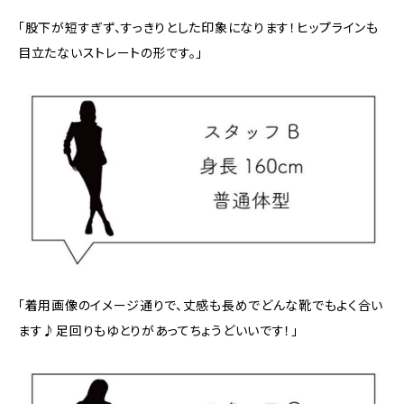
「股下が短すぎず、すっきりとした印象になります！ヒップラインも
目立たないストレートの形です。」
「着用画像のイメージ通りで、丈感も長めでどんな靴でもよく合い
ます♪足回りもゆとりがあってちょうどいいです！」