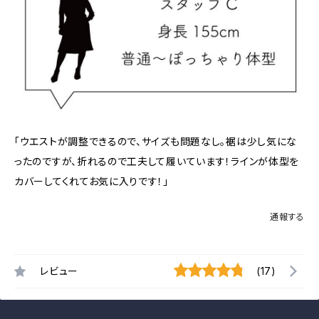
「ウエストが調整できるので、サイズも問題なし。裾は少し気にな
ったのですが、折れるので工夫して履いています！ラインが体型を
カバーしてくれてお気に入りです！」
通報する
レビュー
(17)