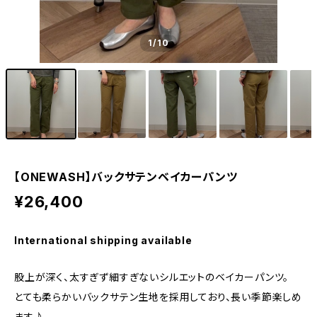
1
/10
【ONEWASH】バックサテンベイカーパンツ
¥26,400
International shipping available
股上が深く、太すぎず細すぎないシルエットのベイカーパンツ。
とても柔らかいバックサテン生地を採用しており、長い季節楽しめ
ます♪