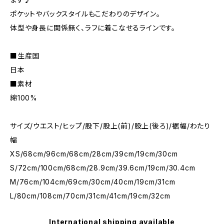
ポケットやバックスタイルもこだわりのデザイン。
体型や身長に関係無く、ラフに着こなせるラインです。
■生産国
日本
■素材
綿100%
サイズ/ウエスト/ヒップ/股下/股上(前)/股上(後ろ)/裾幅/わたり
幅
XS/68cm/96cm/68cm/28cm/39cm/19cm/30cm
S/72cm/100cm/68cm/28.9cm/39.6cm/19cm/30.4cm
M/76cm/104cm/69cm/30cm/40cm/19cm/31cm
L/80cm/108cm/70cm/31cm/41cm/19cm/32cm
International shipping available