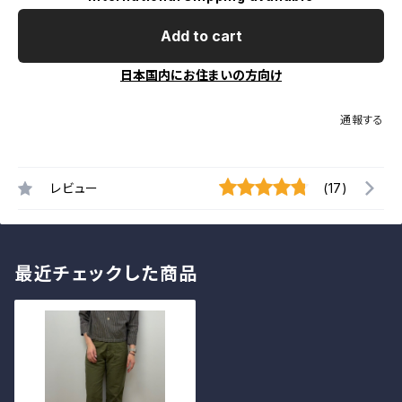
Add to cart
日本国内にお住まいの方向け
通報する
レビュー
(17)
最近チェックした商品