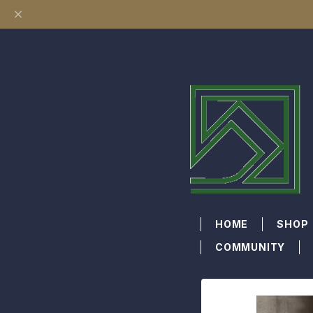
HOME
SHOP
COMMUNITY