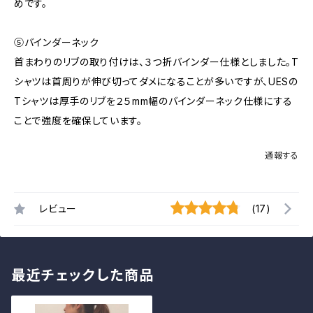
めです。
⑤バインダーネック
首まわりのリブの取り付けは、３つ折バインダー仕様としました。T
シャツは首周りが伸び切ってダメになることが多いですが、UESの
Tシャツは厚手のリブを２５mm幅のバインダーネック仕様にする
ことで強度を確保しています。
通報する
レビュー
(17)
最近チェックした商品