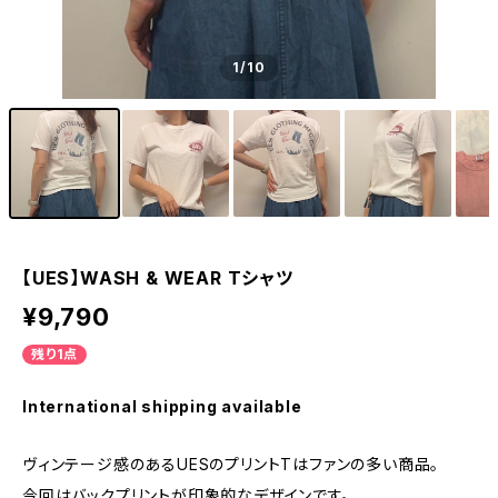
1
/10
【UES】WASH & WEAR Tシャツ
¥9,790
残り1点
International shipping available
ヴィンテージ感のあるUESのプリントTはファンの多い商品。
今回はバックプリントが印象的なデザインです。