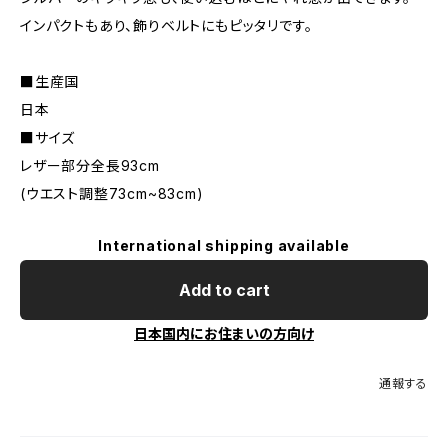
インパクトもあり、飾りベルトにもピッタリです。
■生産国
日本
■サイズ
レザー部分全長93cm
(ウエスト調整73cm~83cm)
International shipping available
Add to cart
日本国内にお住まいの方向け
通報する