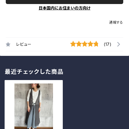
日本国内にお住まいの方向け
通報する
レビュー
(17)
最近チェックした商品