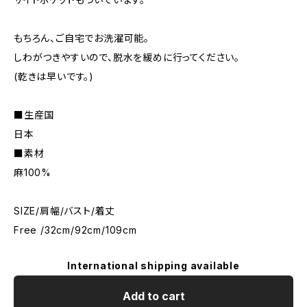
もちろん、ご自宅でお洗濯可能。
しわがつきやすいので、脱水を緩めに行ってください。
(乾きは早いです。)
■生産国
日本
■素材
麻100%
SIZE/肩幅/バスト/着丈
Free /32cm/92cm/109cm
International shipping available
Add to cart