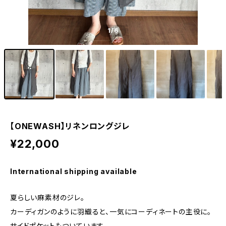
1
/6
【ONEWASH】リネンロングジレ
¥22,000
International shipping available
夏らしい麻素材のジレ。
カーディガンのように羽織ると、一気にコーディネートの主役に。
サイドポケットもついています。