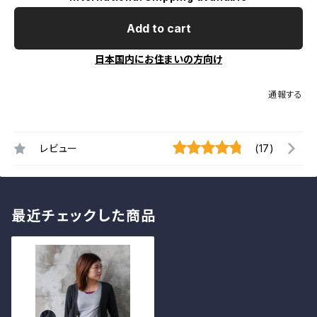
Add to cart
日本国内にお住まいの方向け
通報する
レビュー
(17)
最近チェックした商品