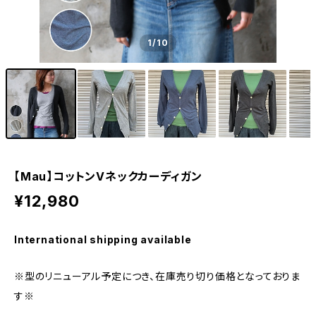
1
/10
【Mau】コットンVネックカーディガン
¥12,980
International shipping available
※型のリニューアル予定につき、在庫売り切り価格となっておりま
す※