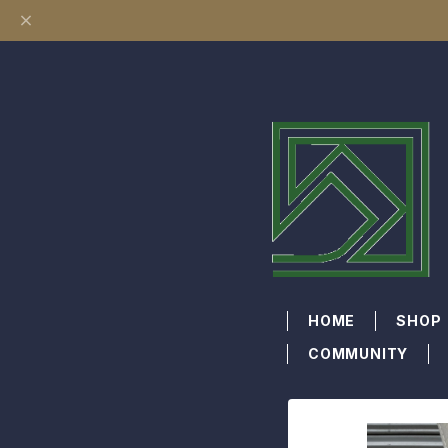
HOME
SHOP
COMMUNITY