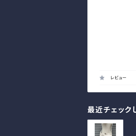
レビュー
最近チェック