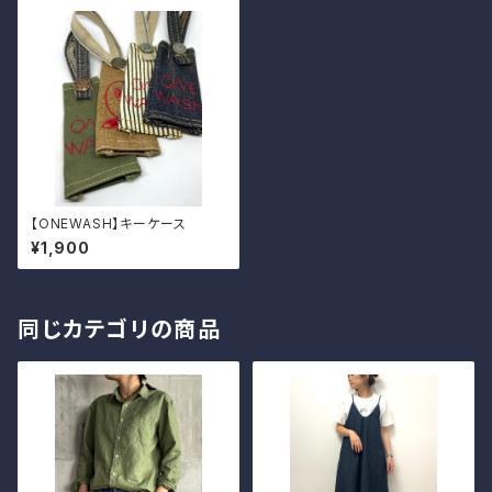
【ONEWASH】キーケース
¥1,900
同じカテゴリの商品