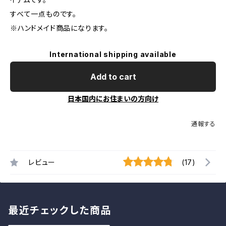
すべて一点ものです。
※ハンドメイド商品になります。
International shipping available
Add to cart
日本国内にお住まいの方向け
通報する
レビュー
(17)
最近チェックした商品