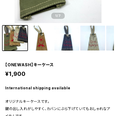
1
/7
【ONEWASH】キーケース
¥1,900
International shipping available
オリジナルキーケースです。
鍵の出し入れがしやすく、カバンにぶら下げていてもおしゃれなア
イテムです。