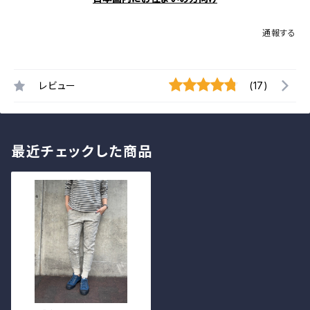
通報する
レビュー
(17)
最近チェックした商品