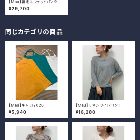
【Mau】裏毛スウェットパンツ
¥29,700
同じカテゴリの商品
【Mau】キャミ/2026
【Mau】リネンワイドロンT
¥5,940
¥16,280