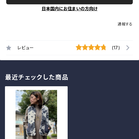
日本国内にお住まいの方向け
通報する
レビュー
(17)
最近チェックした商品