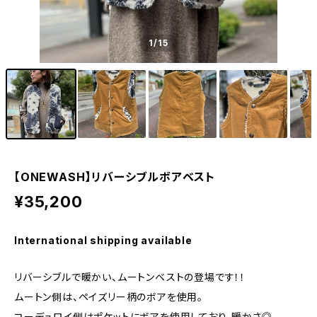
1
/15
【ONEWASH】リバーシブルボアベスト
¥35,200
International shipping available
リバーシブルで暖かい、ムートンベストの登場です！！
ムートン側は、ペイズリー柄のボアを使用。
コーデュロイ側はポケットにボアを使用しており、暖かさ◎。