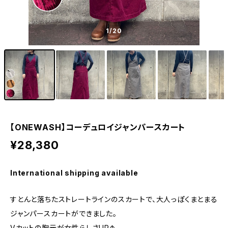
1
/20
【ONEWASH】コーデュロイジャンパースカート
¥28,380
International shipping available
すとんと落ちたストレートラインのスカートで、大人っぽくまとまる
ジャンパースカートができました。
Vカットの胸元が女性らしさUP↑