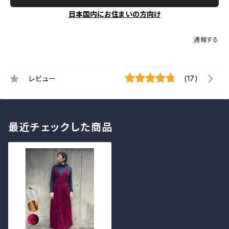
日本国内にお住まいの方向け
通報する
レビュー
(17)
最近チェックした商品