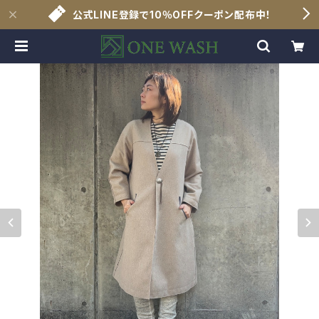
公式LINE登録で10％OFFクーポン配布中！