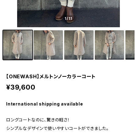
1
/11
【ONEWASH】メルトンノーカラーコート
¥39,600
International shipping available
ロングコートなのに、驚きの軽さ！
シンプルなデザインで使いやすいコートができました。