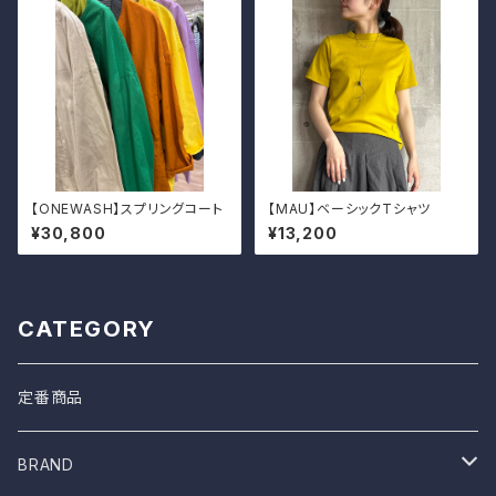
【ONEWASH】スプリングコート
【MAU】ベーシックTシャツ
¥30,800
¥13,200
CATEGORY
定番商品
BRAND