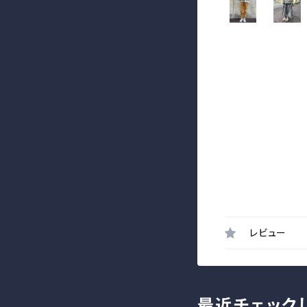
レビュー
最近チェック