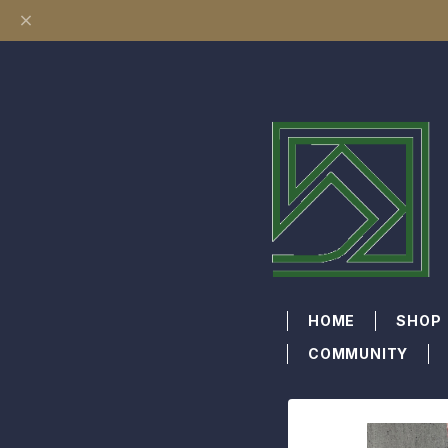
HOME
SHOP
COMMUNITY