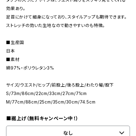
効果あり。
足首にかけて細身になっており、スタイルアップも期待できます。
ストレッチの効いた生地なので動きやすいのも特徴。
■生産国
日本
■素材
綿97%・ポリウレタン3%
サイズ/ウエスト/ヒップ/前股上/後ろ股上/わたり幅/股下
S/73m/86cm/22cm/33cm/27cm/71cm
M/77cm/88cm/25cm/35cm/30cm/74.5cm
■裾上げ（無料キャンペーン中！）
なし