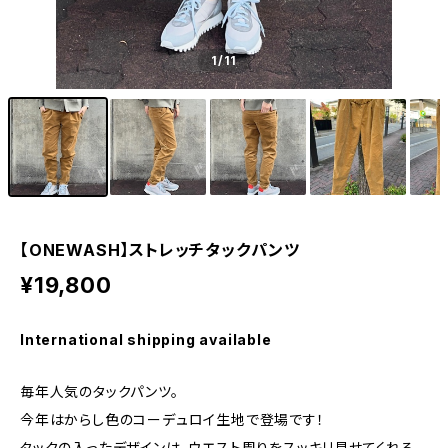
1
/11
【ONEWASH】ストレッチタックパンツ
¥19,800
International shipping available
毎年人気のタックパンツ。
今年はからし色のコーデュロイ生地で登場です！
タックの入ったデザインは、ウエスト周りをスッキリ見せてくれる