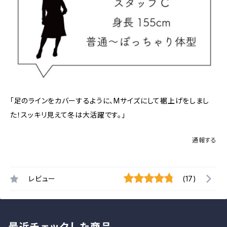
「足のラインをカバーするように、Mサイズにして裾上げをしまし
た！スッキリ見えて冬は大活躍です。」
通報する
レビュー
(17)