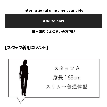
International shipping available
Add to cart
日本国内にお住まいの方向け
【スタッフ着用コメント】