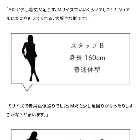
「Sだと少し着丈が足りず、Mサイズでいいくらいでした！カジュア
ルに楽にを叶えてくれる、大好きな形です！」
「Sサイズで着用画像通りでした。Mだと少し足回りがゆったりしす
ぎかな？と思います。」