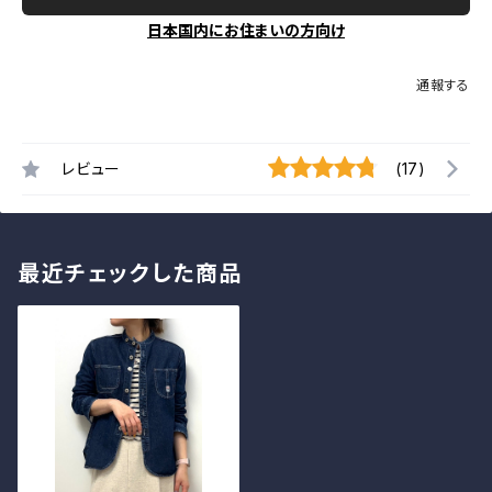
日本国内にお住まいの方向け
通報する
レビュー
(17)
最近チェックした商品