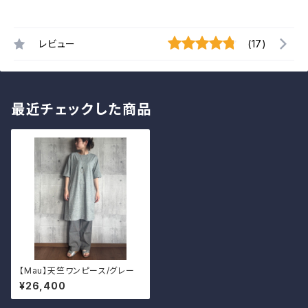
レビュー
(17)
最近チェックした商品
【Mau】天竺ワンピース/グレー
¥26,400