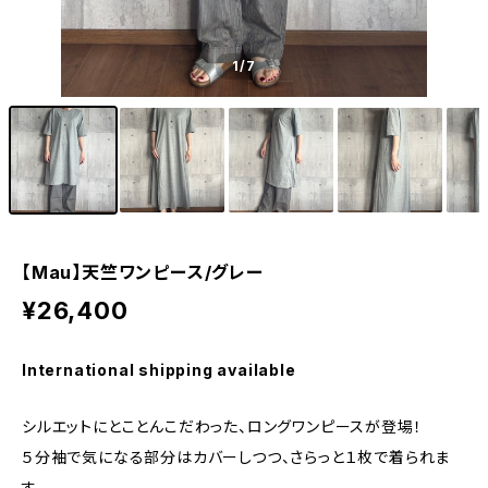
1
/7
【Mau】天竺ワンピース/グレー
¥26,400
International shipping available
シルエットにとことんこだわった、ロングワンピースが登場！
５分袖で気になる部分はカバーしつつ、さらっと１枚で着られま
す。