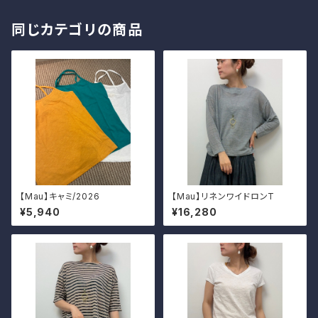
同じカテゴリの商品
【Mau】キャミ/2026
【Mau】リネンワイドロンT
¥5,940
¥16,280