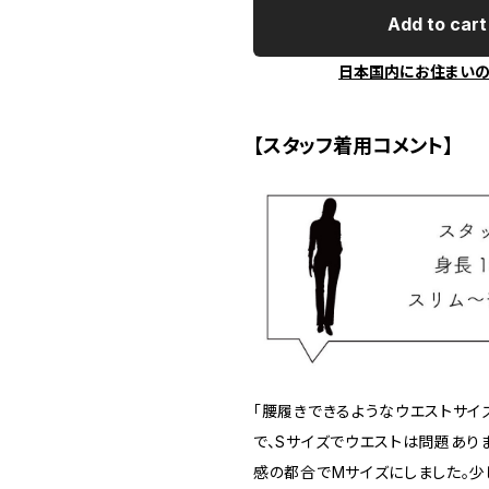
Add to cart
日本国内にお住まい
【スタッフ着用コメント】
「腰履きできるようなウエストサイ
で、Sサイズでウエストは問題あり
感の都合でMサイズにしました。少