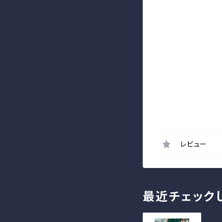
レビュー
最近チェック