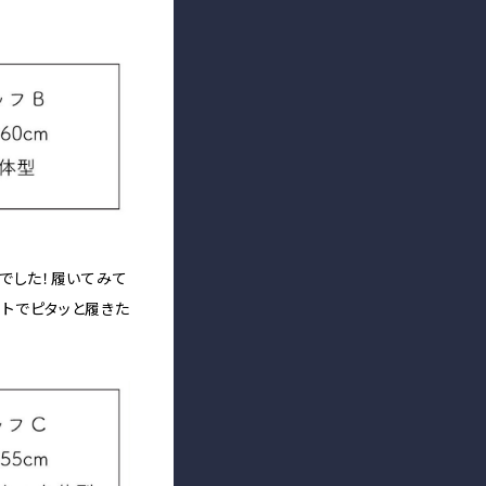
げでした！履いてみて
トでピタッと履きた