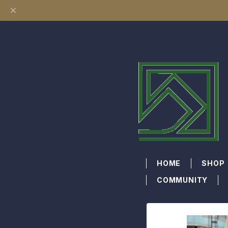
HOME
SHOP
COMMUNITY