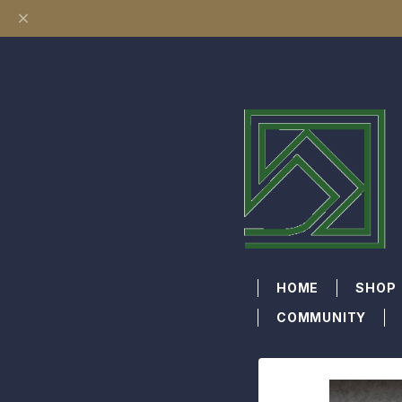
HOME
SHOP
COMMUNITY