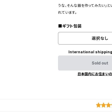
うな、そんな器を作ってみたい」と
れています。
■ギフト包装
選択なし
International shipping
Sold out
日本国内にお住まい