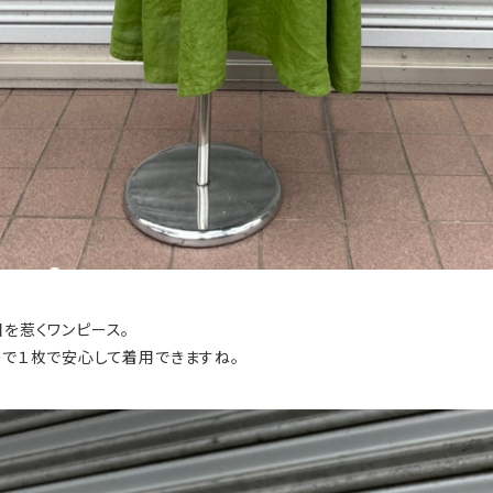
を惹くワンピース。
ので１枚で安心して着用できますね。