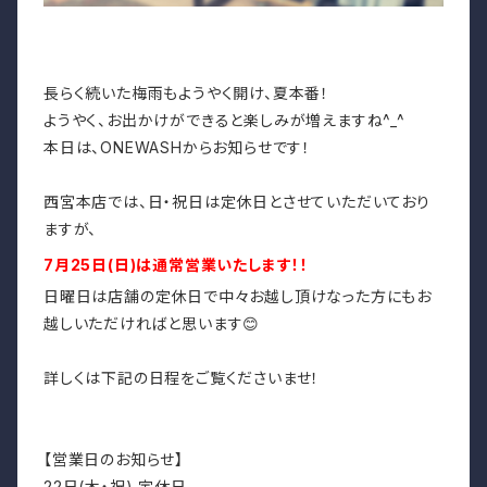
長らく続いた梅雨もようやく開け、
夏本番！
ようやく、お出かけができると楽しみが増えますね^_^
本日は、ONEWASHからお知らせです！
西宮本店では、日・祝日は定休日とさせていただいており
ますが、
7月25日(日)は通常営業いたします！！
日曜日は店舗の定休日で中々お越し頂けなった方にもお
越しいただければと思います😊
詳しくは下記の日程をご覧くださいませ！
【営業日のお知らせ】
22日(木・祝) 定休日