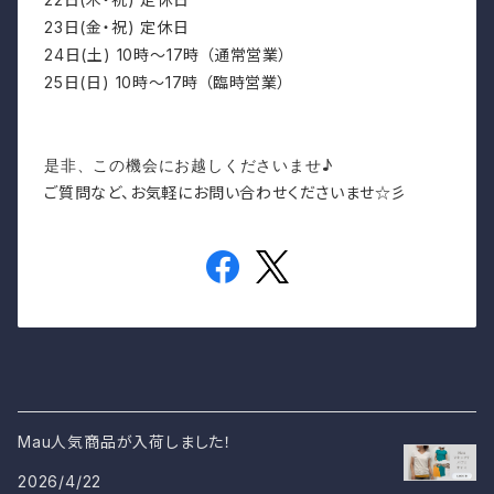
23日(金・祝) 定休日
24日(土) 10時～17時 （通常営業）
25日(日) 10時～17時 （臨時営業）
是非、この機会にお越しくださいませ♪
ご質問など、お気軽にお問い合わせくださいませ☆彡
Mau人気商品が入荷しました！
2026/4/22