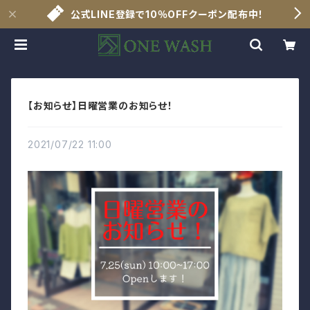
公式LINE登録で10％OFFクーポン配布中！
【お知らせ】日曜営業のお知らせ！
2021/07/22 11:00