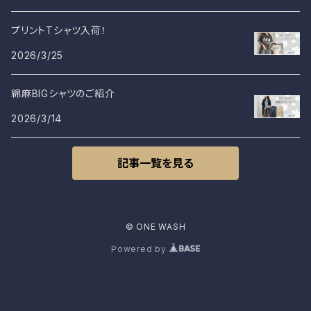
プリントTシャツ入荷！
2026/3/25
綿麻BIGシャツのご紹介
2026/3/14
記事一覧を見る
© ONE WASH
Powered by