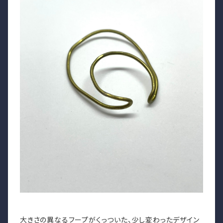
大きさの異なるフープがくっついた、少し変わったデザイン