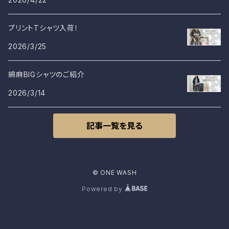
プリントTシャツ入荷！
2026/3/25
綿麻BIGシャツのご紹介
2026/3/14
記事一覧を見る
© ONE WASH
Powered by