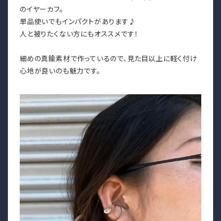
のイヤーカフ。
単品使いでもインパクトがあります♪
人と被りたくない方にもオススメです！
細めの真鍮素材で作っているので、見た目以上に軽く付け
心地が良いのも魅力です。