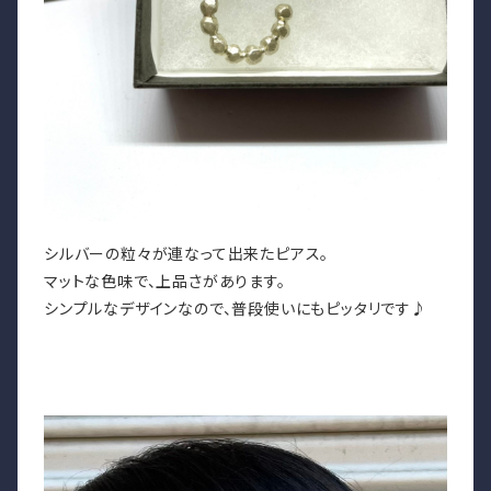
シルバーの粒々が連なって出来たピアス。
マットな色味で、上品さがあります。
シンプルなデザインなので、普段使いにもピッタリです♪