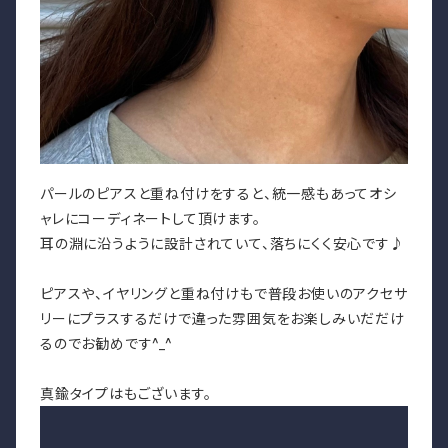
パールのピアスと重ね付けをすると、統一感もあってオシ
ャレにコーディネートして頂けます。
耳の淵に沿うように設計されていて、落ちにくく安心です♪
ピアスや、イヤリングと重ね付けもで普段お使いのアクセサ
リーにプラスするだけで違った雰囲気をお楽しみいだだけ
るのでお勧めです^_^
真鍮タイプはもございます。