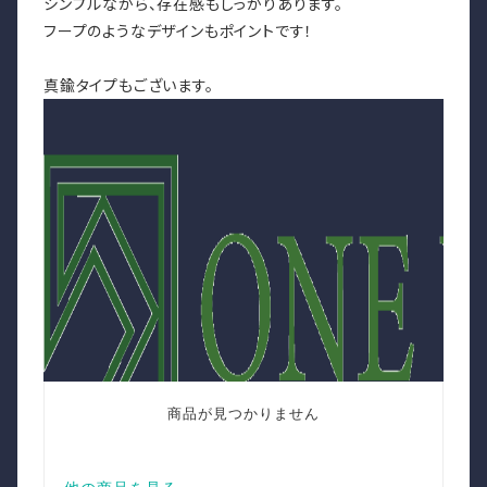
シンプルながら、存在感もしっかりあります。
フープのようなデザインもポイントです！
真鍮タイプもございます。