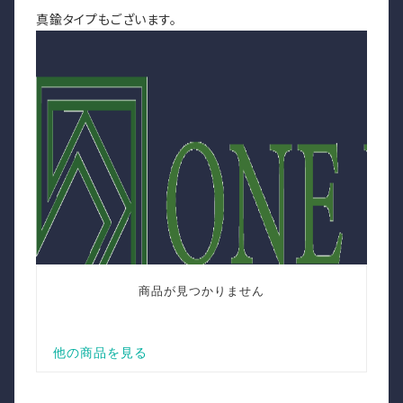
真鍮タイプもございます。