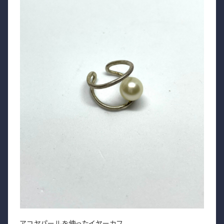
アコヤパールを使ったイヤーカフ。