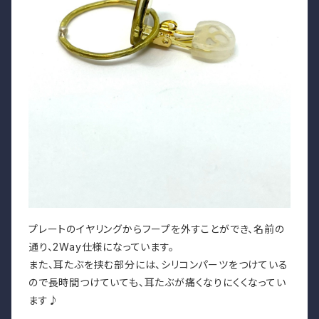
プレートのイヤリングからフープを外すことができ、名前の
通り、2Way仕様になっています。
また、耳たぶを挟む部分には、シリコンパーツをつけている
ので長時間つけていても、耳たぶが痛くなりにくくなってい
ます♪