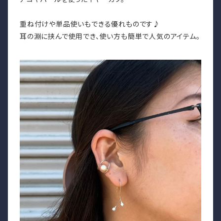
重ね付けや単品使いもできる優れものです♪
耳の淵に挟んで使用でき、使い方も簡単で人気のアイテム。