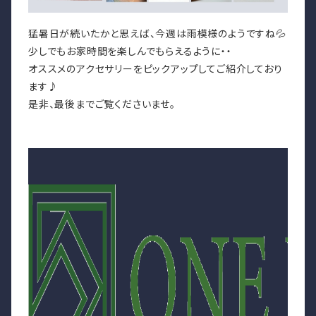
猛暑日が続いたかと思えば、今週は雨模様のようですね💦
少しでもお家時間を楽しんでもらえるように・・
オススメのアクセサリーをピックアップしてご紹介しており
ます♪
是非、最後までご覧くださいませ。