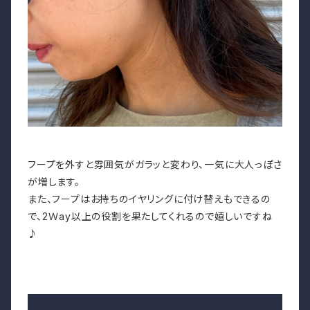
フープを外すと雰囲気がガラッと変わり、一気に大人っぽさ
が増します。
また、フープはお持ちのイヤリングに付け替えもできるの
で、2Ｗay以上の役割を果たしてくれるので嬉しいですね
♪