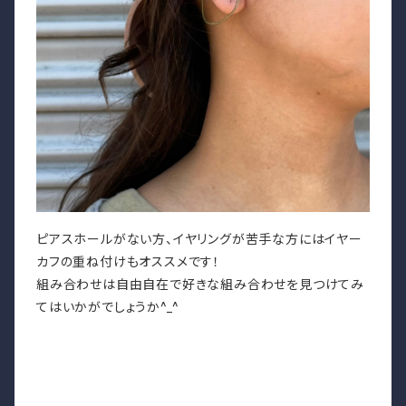
ピアスホールがない方、イヤリングが苦手な方にはイヤー
カフの重ね付けもオススメです！
組み合わせは自由自在で好きな組み合わせを見つけてみ
てはいかがでしょうか^_^