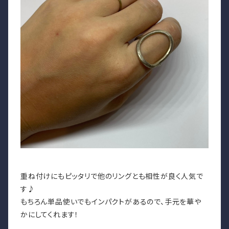
重ね付けにもピッタリで他のリングとも相性が良く人気で
す♪
もちろん単品使いでもインパクトがあるので、手元を華や
かにしてくれます！