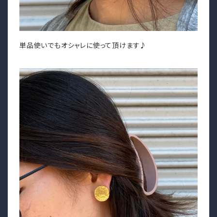
単品使いでもオシャレに使って頂けます♪