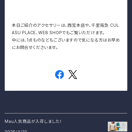
本日ご紹介のアクセサリーは、西宮本店や、千里阪急 CUL
ASU PLACE、WEB SHOPでもご覧いただけます。
中には、1点ものなどもございますので気になる方はお早め
にお問合せくださいませ。
Mau人気商品が入荷しました！
2026/4/22