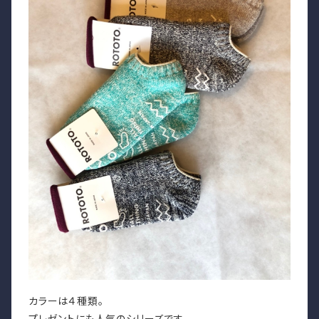
カラーは４種類。
プレゼントにも人気のシリーズです。