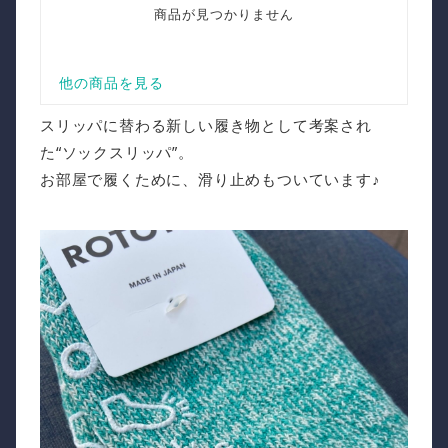
スリッパに替わる新しい履き物として考案され
た“ソックスリッパ”。
お部屋で履くために、滑り止めもついています♪