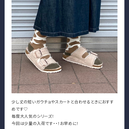
少し丈の短いガウチョやスカートと合わせるときにおすす
めです♡
毎度大人気のシリーズ！
今回は少量の入荷です・・！お早めに！