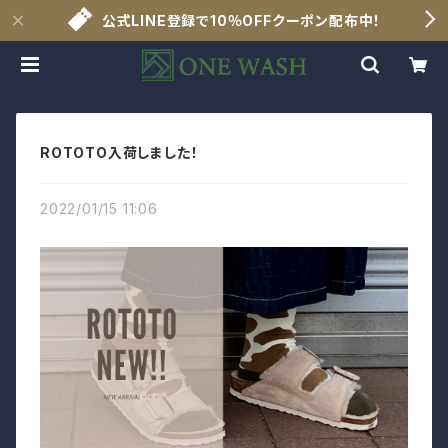
公式LINE登録で10％OFFクーポン配布中！
ROTOTO入荷しました！
2022/01/15 11:06