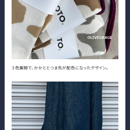
３色展開で、かかととつま先が配色になったデザイン。