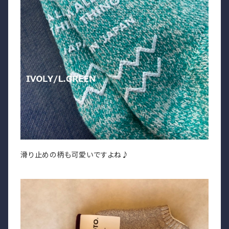
滑り止めの柄も可愛いですよね♪