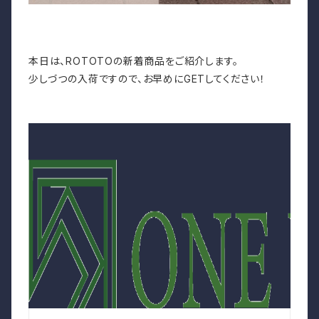
本日は、ROTOTOの新着商品をご紹介します。
少しづつの入荷ですので、お早めにGETしてください！