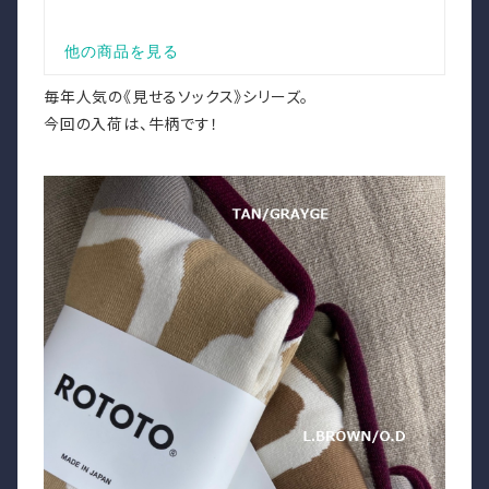
毎年人気の《見せるソックス》シリーズ。
今回の入荷は、牛柄です！