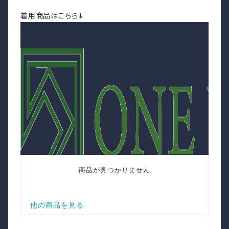
着用商品はこちら↓