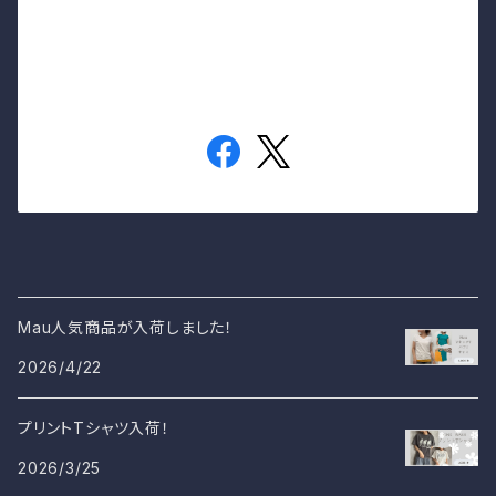
Mau人気商品が入荷しました！
2026/4/22
プリントTシャツ入荷！
2026/3/25