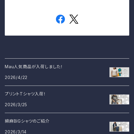
Mau人気商品が入荷しました！
2026/4/22
プリントTシャツ入荷！
2026/3/25
綿麻BIGシャツのご紹介
2026/3/14