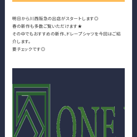
明日から川西阪急の出店がスタートします◎
春の新作も多数ご覧いただけます★
その中でもおすすめの新作、ドレープシャツを今回はご紹
介します。
要チェックです◎