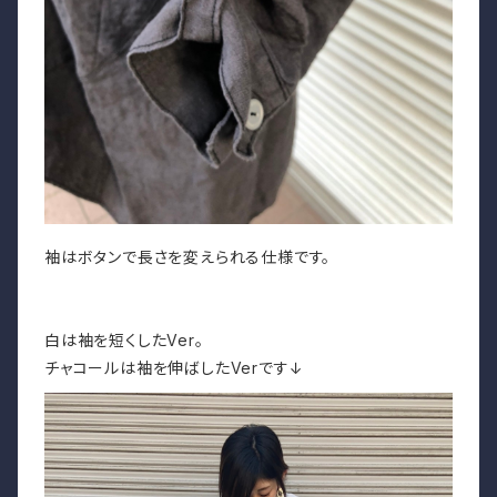
袖はボタンで長さを変えられる仕様です。
白は袖を短くしたVer。
チャコールは袖を伸ばしたVerです↓