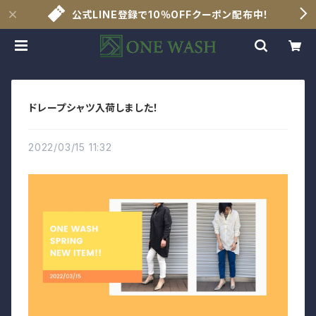
公式LINE登録で10％OFFクーポン配布中！
ドレープシャツ入荷しました！
2022/03/15 11:32