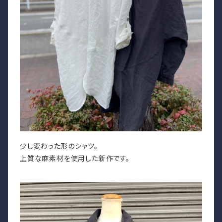
少し変わった形のシャツ。
上質な麻素材を使用した新作です。