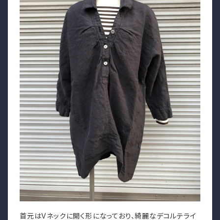
首元はVネックに開く形になっており、綺麗なデコルテライ