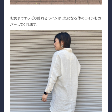
お尻まですっぽり隠れるラインは、気になる体のラインもカ
バーしてくれます。