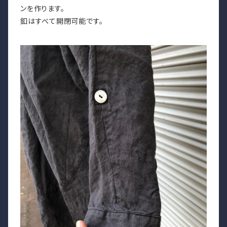
ンを作ります。
釦はすべて開閉可能です。