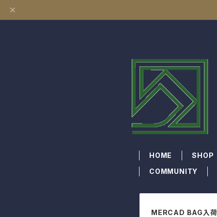
HOME
SHOP
COMMUNITY
MERCAD BAG入