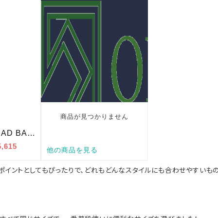
ポイントとしてもぴったりで、どれもどんなスタイルにも合わせやすいもの