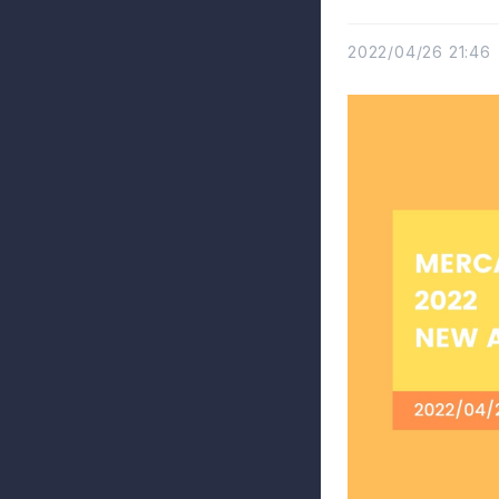
2022/04/26 21:46