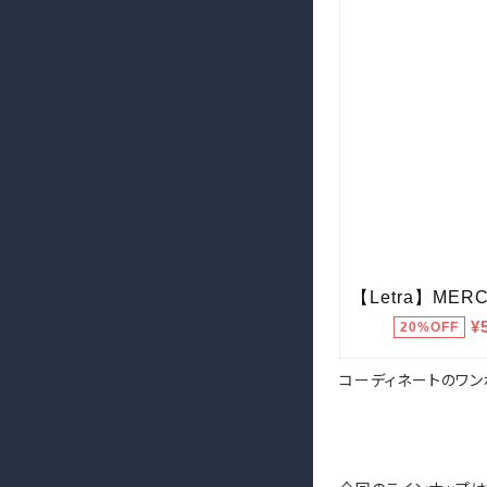
コーディネートのワン