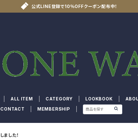
公式LINE登録で10％OFFクーポン配布中！
ALL ITEM
CATEGORY
LOOKBOOK
ABO
CONTACT
MEMBERSHIP
荷しました！