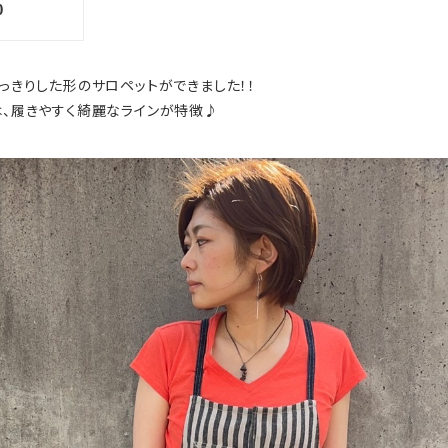
っきりした形のサロペットができました！！
は、履きやすく綺麗なラインが特徴♪