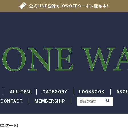
公式LINE登録で10％OFFクーポン配布中！
ALL ITEM
CATEGORY
LOOKBOOK
ABO
CONTACT
MEMBERSHIP
スタート！