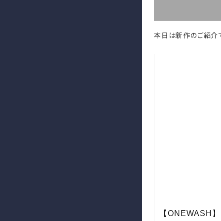
本日は新作のご紹介