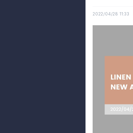
2022/04/28 11:33