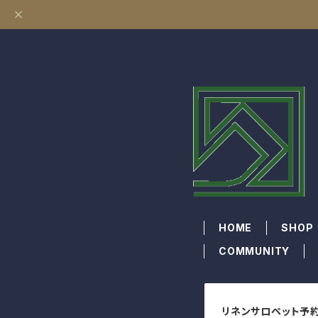
HOME
SHOP
COMMUNITY
リネンサロペット予約