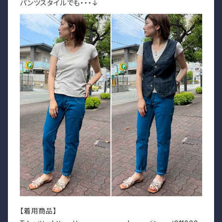
パンツスタイルでも・・・↓
【着用商品】