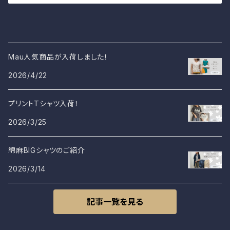
Mau人気商品が入荷しました！
2026/4/22
プリントTシャツ入荷！
2026/3/25
綿麻BIGシャツのご紹介
2026/3/14
記事一覧を見る