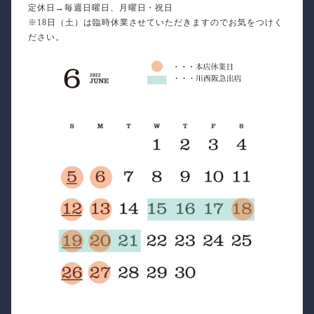
定休日→毎週日曜日、月曜日・祝日
※18日（土）は臨時休業させていただきますのでお気をつけく
ださい。