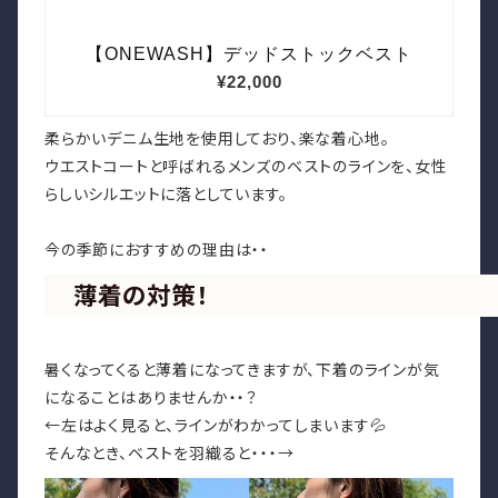
柔らかいデニム生地を使用しており、楽な着心地。
ウエストコートと呼ばれるメンズのベストのラインを、女性
らしいシルエットに落としています。
今の季節におすすめの理由は・・
薄着の対策！
暑くなってくると薄着になってきますが、下着のラインが気
になることはありませんか・・？
←左はよく見ると、ラインがわかってしまいます💦
そんなとき、ベストを羽織ると・・・→