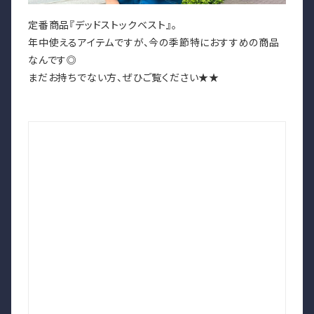
定番商品『デッドストックベスト』。
年中使えるアイテムですが、今の季節特におすすめの商品
なんです◎
まだお持ちでない方、ぜひご覧ください★★