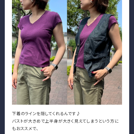
下着のラインを隠してくれるんです♪
バストが大きめで上半身が大きく見えてしまうという方に
もおススメで、