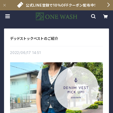
公式LINE登録で10％OFFクーポン配布中！
デッドストックベストのご紹介
2022/06/17 14:51