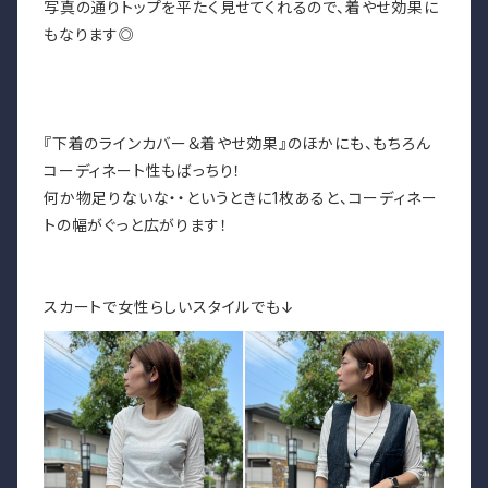
写真の通りトップを平たく見せてくれるので、
着やせ効果に
もなります◎
『下着のラインカバー＆着やせ効果』のほかにも、もちろん
コーディネート性もばっちり！
何か物足りないな・・というときに1枚あると、コーディネー
トの幅がぐっと広がります！
スカートで女性らしいスタイルでも↓