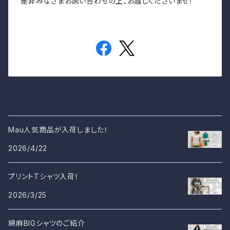
是非みなさまお誘い合わせの上、お越しくださいませ！
Mau人気商品が入荷しました！
2026/4/22
プリントTシャツ入荷！
2026/3/25
綿麻BIGシャツのご紹介