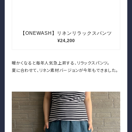
暖かくなると毎年人気急上昇する、リラックスパンツ。
夏に合わせて、リネン素材バージョンが今年もできました。