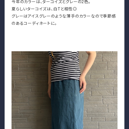
今年のカラーは、ターコイズとグレーの2色。
夏らしいターコイズは、白Tと相性◎
グレーはアイスグレーのような薄手のカラーなので季節感
のあるコーディネートに。