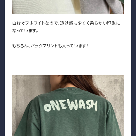
白はオフホワイトなので、透け感も少なく柔らかい印象に
なっています。
もちろん、バックプリントも入っています！