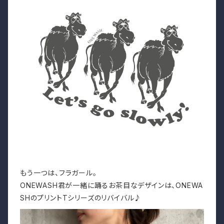
もう一つは、フラガール。
ONEWASH君が一緒に踊るお茶目なデザインは、ONEWA
SHのプリントTシリーズのリバイバル♪