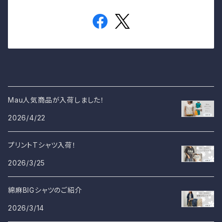
Mau人気商品が入荷しました！
2026/4/22
プリントTシャツ入荷！
2026/3/25
綿麻BIGシャツのご紹介
2026/3/14