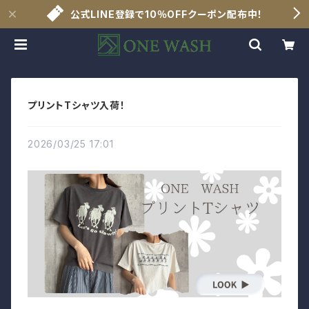
公式LINE登録で10％OFFクーポン配布中！
プリントTシャツ入荷！
2026/03/25 17:01