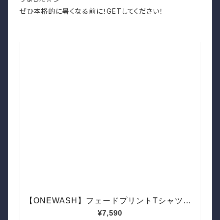
ぜひ本格的に暑くなる前に！GETしてください！