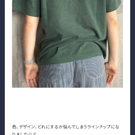
色、デザイン、どれにするか悩んでしまうラインナップにな
りました☆彡