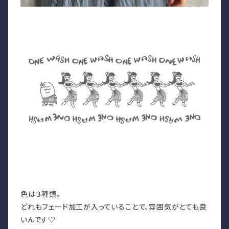
色は３種類。
どれもフェード加工が入っていることで、雰囲気がとても良
いんです♡